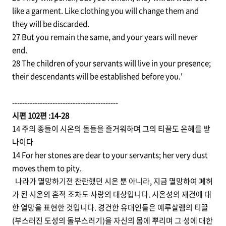
like a garment. Like clothing you will change them and
they will be discarded.
27 But you remain the same, and your years will never
end.
28 The children of your servants will live in your presence;
their descendants will be established before you.'
------------------------------------------
시편 102편 :14-28
14 주의 종들이 시온의 돌들을 즐거워하며 그의 티끌도 은혜를 받
나이다
14 For her stones are dear to your servants; her very dust
moves them to pity.
나라가 멸망하기전 찬란했던 시온 뿐 아니라, 지금 멸망하여 폐허
가 된 시온의 흔적 조차도 사랑의 대상입니다. 시온성의 재건에 대
한 열망을 표현한 것입니다. 경건한 유대인들은 예루살렘의 티끌
(부스러진 도성의 돌부스러기)을 자신의 몸에 뿌리며 그 성에 대한