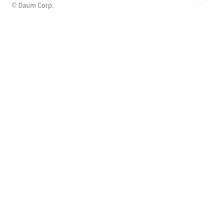
© Daum Corp.