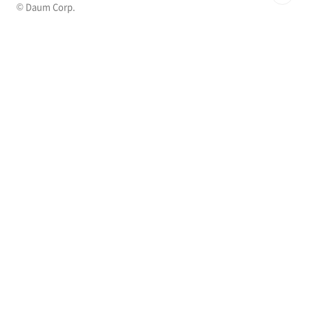
© Daum Corp.