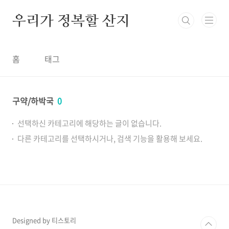
본문 바로가기
우리가 정복할 산지
홈
태그
구약/하박국
0
선택하신 카테고리에 해당하는 글이 없습니다.
다른 카테고리를 선택하시거나, 검색 기능을 활용해 보세요.
Designed by 티스토리