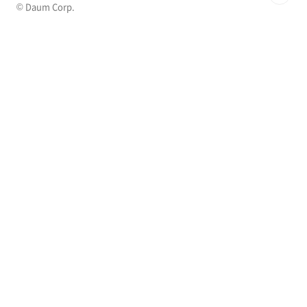
© Daum Corp.