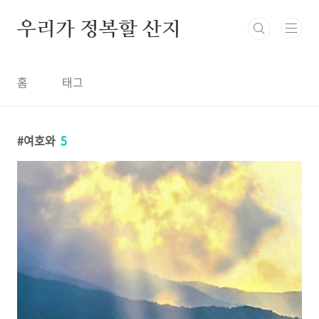
본문 바로가기
우리가 정복할 산지
홈
태그
여호와
5